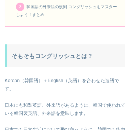
韓国語の外来語の規則 コングリッシュをマスター
しよう！まとめ
そもそもコングリッシュとは？
Korean（韓国語）＋English（英語）を合わせた造語で
す。
日本にも和製英語、外来語があるように、韓国で使われて
いる韓国製英語、外来語を意味します。
日本でも日常生活において飛び交うように、韓国でも街中