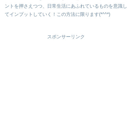
ントを押さえつつ、日常生活にあふれているものを意識し
てインプットしていく！この方法に限ります(*^^*)
スポンサーリンク