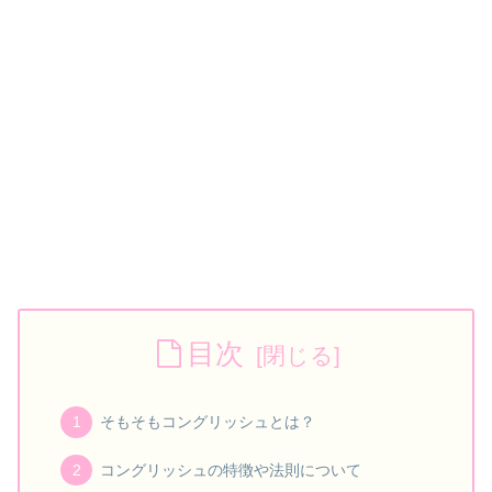
目次
そもそもコングリッシュとは？
コングリッシュの特徴や法則について