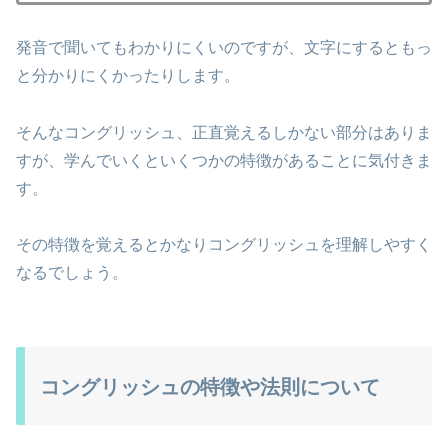
発音で聞いてもわかりにくいのですが、文字にするともっ
と分かりにくかったりします。
そんなコングリッシュ、正直覚えるしかない部分はありま
すが、学んでいくといくつかの特徴があることに気付きま
す。
その特徴を覚えるとかなりコングリッシュを理解しやすく
なるでしょう。
コングリッシュの特徴や法則について