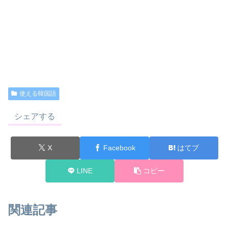
使える韓国語
シェアする
X
Facebook
はてブ
LINE
コピー
関連記事