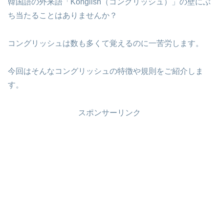
韓国語の外来語「Konglish（コングリッシュ）」の壁にぶ
ち当たることはありませんか？
コングリッシュは数も多くて覚えるのに一苦労します。
今回はそんなコングリッシュの特徴や規則をご紹介しま
す。
スポンサーリンク