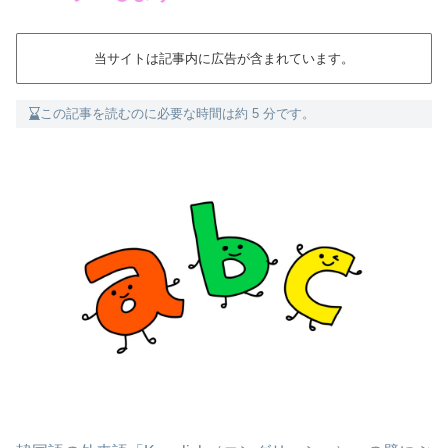
当サイトは記事内に広告が含まれています。
この記事を読むのに必要な時間は約 5 分です。