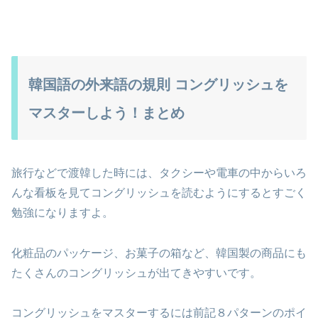
韓国語の外来語の規則 コングリッシュを
マスターしよう！まとめ
旅行などで渡韓した時には、タクシーや電車の中からいろ
んな看板を見てコングリッシュを読むようにするとすごく
勉強になりますよ。
化粧品のパッケージ、お菓子の箱など、韓国製の商品にも
たくさんのコングリッシュが出てきやすいです。
コングリッシュをマスターするには前記８パターンのポイ