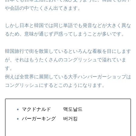
や会話の中でたくさん出てきます。
しかし日本と韓国では同じ単語でも発音などが大きく異な
るため、意味が通じず戸惑ってしまうことが多いです。
韓国旅行で街を散策しているといろんな看板を目にします
が、それはもうたくさんのコングリッシュで溢れていま
す。
例えば全世界に展開している大手ハンバーガーショップは
コングリッシュにするとこのようになります。
マクドナルド 맥도날드
バーガーキング 버거킹