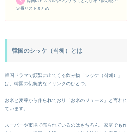
韓国のミスカルやシッケってどんな味？飲み物の
定番リストまとめ
韓国のシッケ（식혜）とは
韓国ドラマで頻繁に出てくる飲み物「シッケ（식혜）」
は、韓国の伝統的なドリンクのひとつ。
お米と麦芽から作られており「お米のジュース」と言われ
ています。
スーパーや市場で売られているのはもちろん、家庭でも作