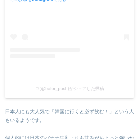
ㅁ(@befor_push)がシェアした投稿
日本人にも大人気で「韓国に行くと必ず飲む！」という人
もいるようです。
個人的には日本のバナナ牛乳よりも甘みがちょっと強いか