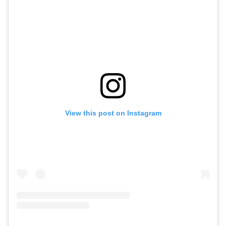
View this post on Instagram