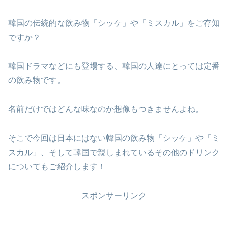
韓国の伝統的な飲み物「シッケ」や「ミスカル」をご存知
ですか？
韓国ドラマなどにも登場する、韓国の人達にとっては定番
の飲み物です。
名前だけではどんな味なのか想像もつきませんよね。
そこで今回は日本にはない韓国の飲み物「シッケ」や「ミ
スカル」、そして韓国で親しまれているその他のドリンク
についてもご紹介します！
スポンサーリンク