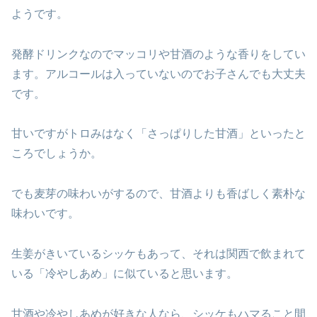
ようです。
発酵ドリンクなのでマッコリや甘酒のような香りをしてい
ます。アルコールは入っていないのでお子さんでも大丈夫
です。
甘いですがトロみはなく「さっぱりした甘酒」といったと
ころでしょうか。
でも麦芽の味わいがするので、甘酒よりも香ばしく素朴な
味わいです。
生姜がきいているシッケもあって、それは関西で飲まれて
いる「冷やしあめ」に似ていると思います。
甘酒や冷やしあめが好きな人なら、シッケもハマること間