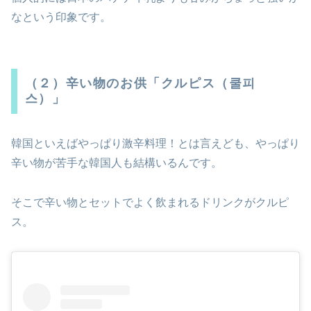
なという印象です。
（２）辛い物のお供「クルピス（쿨피
스）」
韓国といえばやっぱり激辛料理！とは言えども、やっぱり
辛い物が苦手な韓国人も結構いるんです。
そこで辛い物とセットでよく飲まれるドリンクがクルピ
ス。