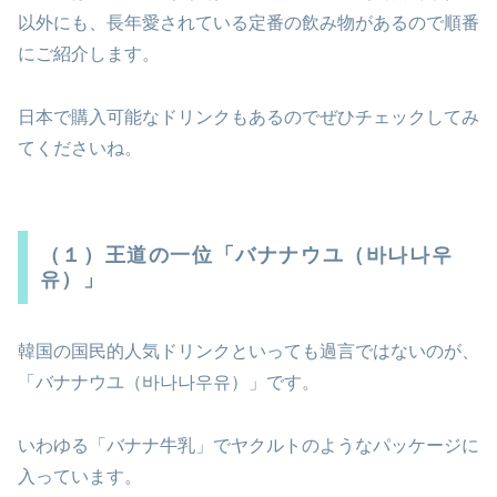
以外にも、長年愛されている定番の飲み物があるので順番
にご紹介します。
日本で購入可能なドリンクもあるのでぜひチェックしてみ
てくださいね。
（１）王道の一位「バナナウユ（바나나우
유）」
韓国の国民的人気ドリンクといっても過言ではないのが、
「バナナウユ（바나나우유）」です。
いわゆる「バナナ牛乳」でヤクルトのようなパッケージに
入っています。