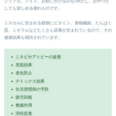
シリアル、アイス、お餅にかけるのもOKだし、おやつと
しても楽しめる優れものです。
ミスカルに含まれる穀物にビタミン、食物繊維、たんぱく
質、ミネラルなどたくさん栄養が含まれているので、その
健康効果も期待されています。
ニキビやアトピーの改善
美肌効果
老化防止
デトックス効果
生活習慣病の予防
疲労回復
整腸作用
消化促進