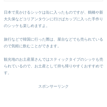
日本で見かけるシッケは缶に入ったものですが、鶴橋や新
大久保などコリアンタウンに行けばカップに入った手作り
のシッケも楽しめますよ。
旅行などで韓国に行った際は、屋台などでも売られている
ので気軽に飲むことができます。
観光地のお土産屋さんではスティックタイプのシッケも売
られているので、お土産として持ち帰りやすくおすすめで
す。
スポンサーリンク