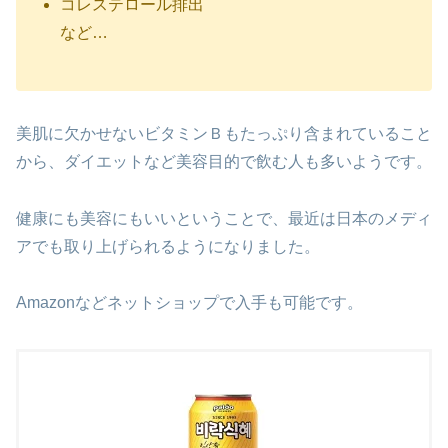
コレステロール排出
など…
美肌に欠かせないビタミンＢもたっぷり含まれていること
から、ダイエットなど美容目的で飲む人も多いようです。
健康にも美容にもいいということで、最近は日本のメディ
アでも取り上げられるようになりました。
Amazonなどネットショップで入手も可能です。