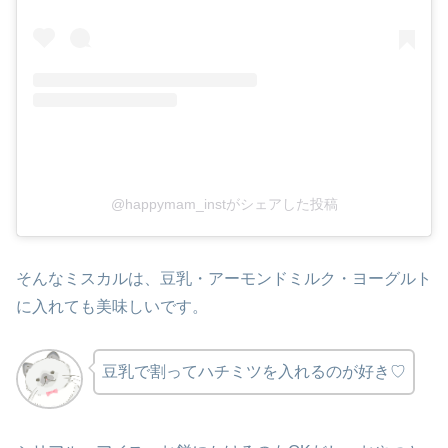
@happymam_instがシェアした投稿
そんなミスカルは、豆乳・アーモンドミルク・ヨーグルト
に入れても美味しいです。
豆乳で割ってハチミツを入れるのが好き♡