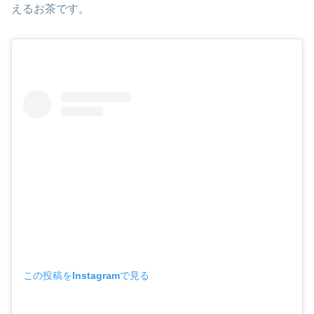
えるお茶です。
この投稿をInstagramで見る