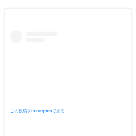
この投稿をInstagramで見る