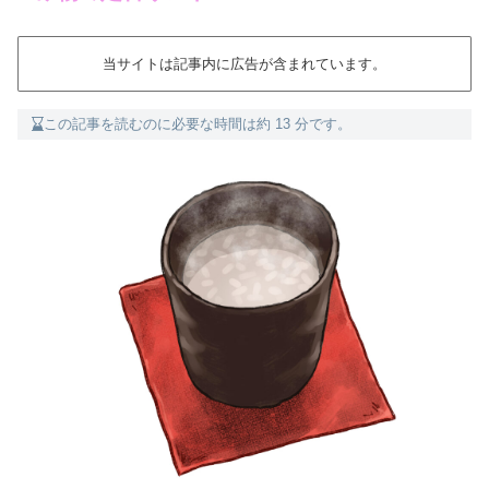
当サイトは記事内に広告が含まれています。
この記事を読むのに必要な時間は約 13 分です。