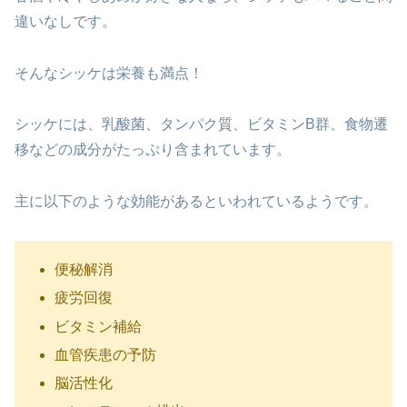
違いなしです。
そんなシッケは栄養も満点！
シッケには、乳酸菌、タンパク質、ビタミンB群、食物遷
移などの成分がたっぷり含まれています。
主に以下のような効能があるといわれているようです。
便秘解消
疲労回復
ビタミン補給
血管疾患の予防
脳活性化