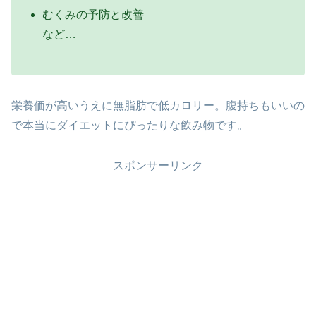
むくみの予防と改善
など…
栄養価が高いうえに無脂肪で低カロリー。腹持ちもいいの
で本当にダイエットにぴったりな飲み物です。
スポンサーリンク