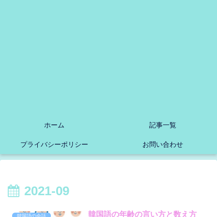
ホーム
記事一覧
プライバシーポリシー
お問い合わせ
2021-09
韓国語の年齢の言い方と数え方
韓国語の会話